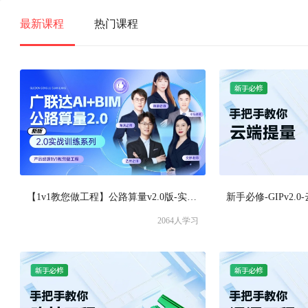
最新课程
热门课程
【1v1教您做工程】公路算量v2.0版-实战训练
新手必修-GIPv2.
2064
人学习