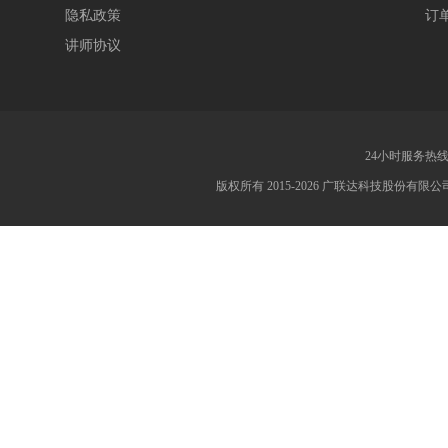
隐私政策
订
讲师协议
24小时服务热线：4
版权所有 2015-2026 广联达科技股份有限公