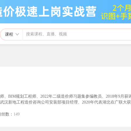
课程
、BIM规划工程师、2022年二级造价师习题集参编教员、2018年9月获
武汉新地工程造价咨询公司安装部项目经理、2020年代表湖北在广联大
技术咨询有限公司技术负责人。武汉金楚同盟技术服务有限公司总经理
粉丝数：
149