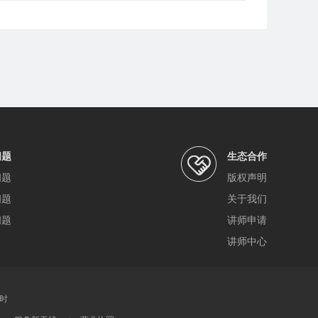
问题
生态合作
问题
版权声明
问题
关于我们
问题
讲师申请
讲师中心
小时