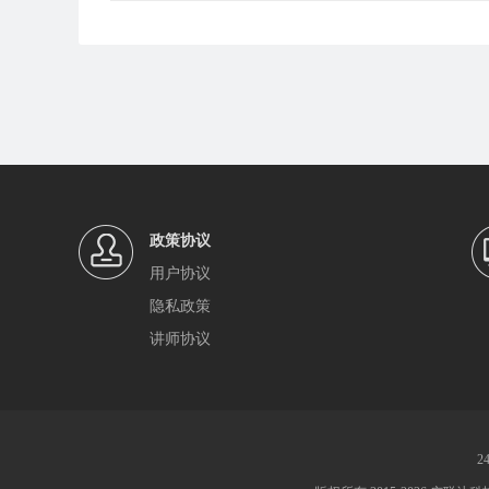
政策协议
用户协议
隐私政策
讲师协议
2