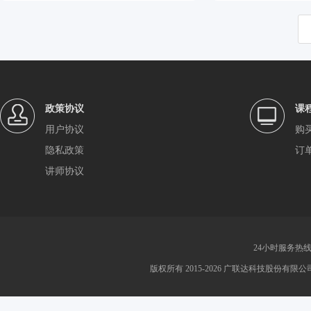
政策协议
课
用户协议
购
隐私政策
订
讲师协议
24小时服务热线：4
版权所有 2015-2026 广联达科技股份有限公