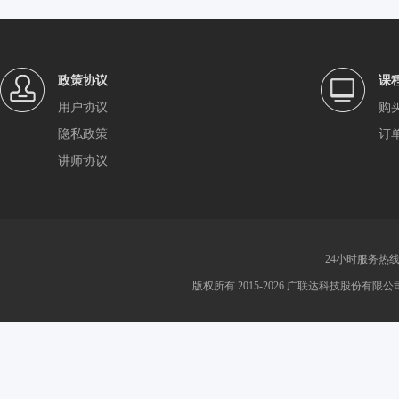
政策协议
课
用户协议
购
隐私政策
订
讲师协议
24小时服务热线：4
版权所有 2015-2026 广联达科技股份有限公