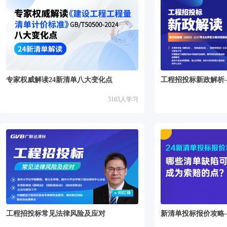
专家权威解读24新清单八大变化点
5165
人学习
工程招投标常见法律风险及应对