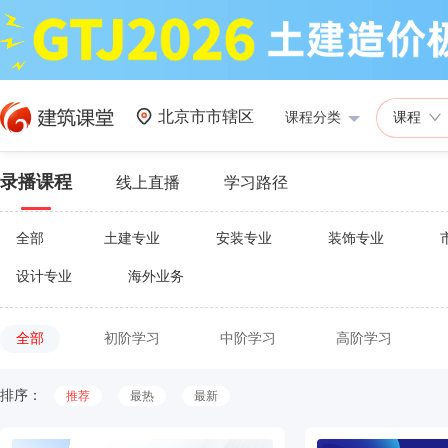
北京市市辖区
课程分类
课程
录播课程
线上直播
学习路径
全部
土建专业
安装专业
装饰专业
设计专业
海外业务
全部
初阶学习
中阶学习
高阶学习
排序：
推荐
最热
最新