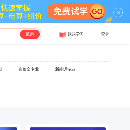
登录
我的学习
搜索
业
造价全专业
新能源专业