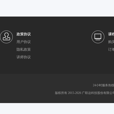
政策协议
课
用户协议
购
隐私政策
订
讲师协议
24小时服务热线：4
版权所有 2015-2026 广联达科技股份有限公