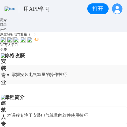
打开
用APP学习
简介
目录
评价
深度解析电气算量（一）
4.8
3.9万人学习
免费
你将收获
● 掌握安装电气算量的操作技巧
课程简介
本课程专注于安装电气算量的软件使用技巧