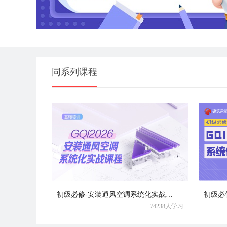
同系列课程
初级必修-安装通风空调系统化实战课程
74238人学习