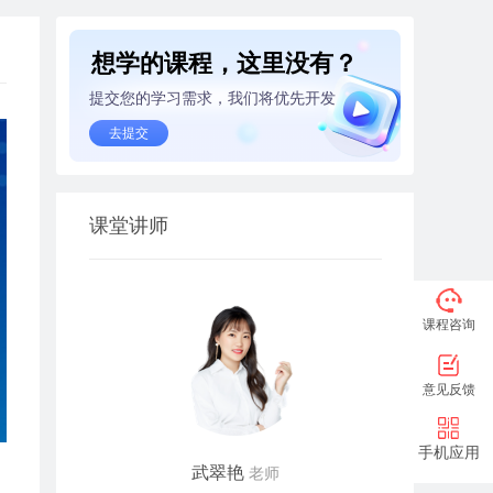
想学的课程，这里没有？
提交您的学习需求，我们将优先开发
去提交
课堂讲师
课程咨询
意见反馈
手机应用
武翠艳
老师