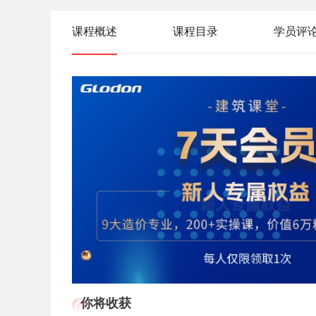
课程概述
课程目录
学员评
你将收获