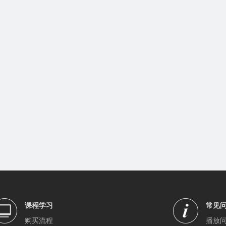
课程学习
常见
购买流程
播放