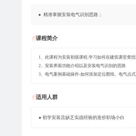
● 精准掌握安装电气识别思路；
课程简介
1、此课程为安装初级课程,学习如何在建筑课堂查
2、安装界面功能介绍以及安装电气识别的思路
3、电气案例基础操作-如何添加定位图纸、电气点
适用人群
● 初学安装且缺乏实战经验的造价职场小白