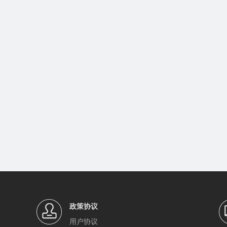
政策协议
用户协议