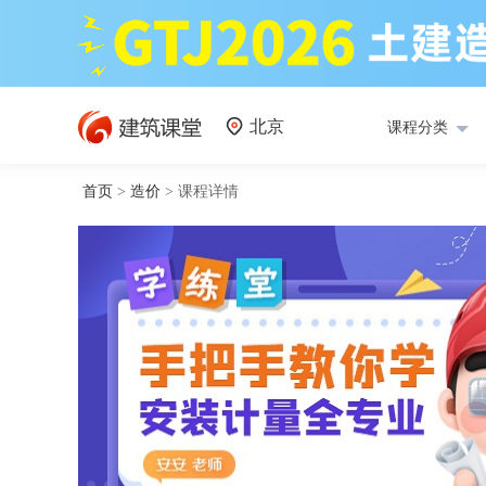
北京
课程分类
首页
>
造价
>
课程详情