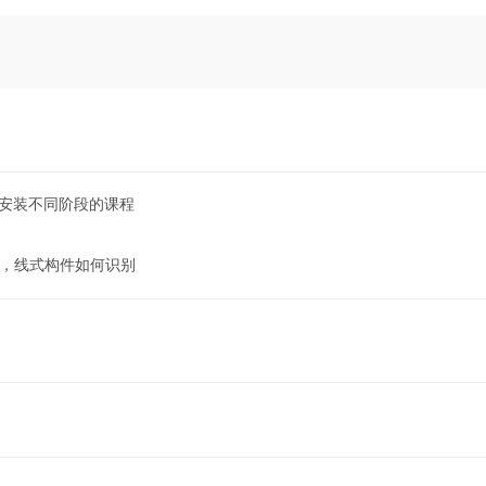
找安装不同阶段的课程
式，线式构件如何识别