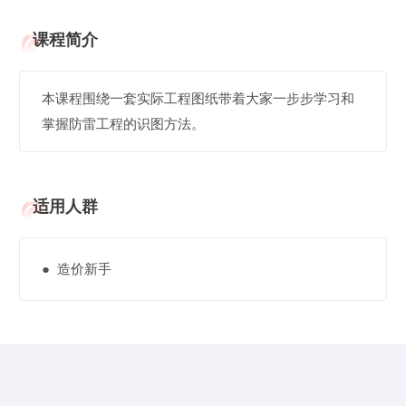
课程简介
本课程围绕一套实际工程图纸带着大家一步步学习和
掌握防雷工程的识图方法。
适用人群
● 造价新手