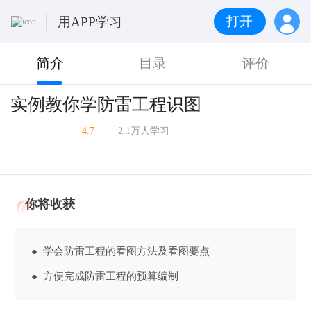
打开
用APP学习
简介
目录
评价
实例教你学防雷工程识图
4.7
2.1万人学习
你将收获
● 学会防雷工程的看图方法及看图要点
● 方便完成防雷工程的预算编制