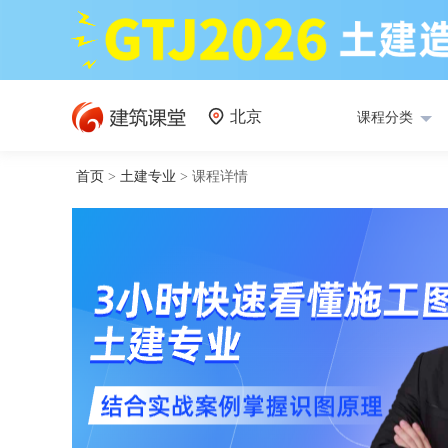
北京
课程分类
首页
>
土建专业
>
课程详情