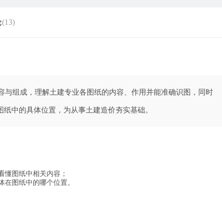
论
(13)
内容与组成，理解土建专业各图纸的内容、作用并能准确识图，同时
图纸中的具体位置，为从事土建造价夯实基础。
看懂图纸中相关内容；
体在图纸中的哪个位置。