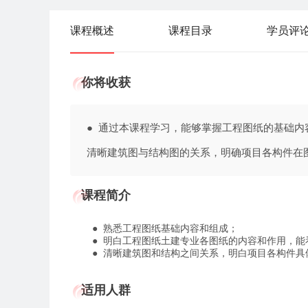
课程概述
课程目录
学员评
你将收获
● 通过本课程学习，能够掌握工程图纸的基础
清晰建筑图与结构图的关系，明确项目各构件在
课程简介
● 熟悉工程图纸基础内容和组成；
● 明白工程图纸土建专业各图纸的内容和作用，能
● 清晰建筑图和结构之间关系，明白项目各构件具
适用人群