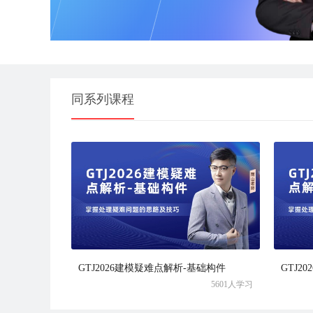
同系列课程
GTJ2026建模疑难点解析-基础构件
GTJ2
5601人学习