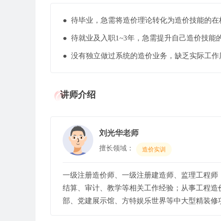
● 待毕业，急需将造价理论转化为造价技能
● 待就业及入职1~3年，急需提升自己造价技
● 没有独立做过系统的造价业务，缺乏实际工
讲师介绍
刘光华老师
擅长领域：
造价实训
一级注册造价师、一级注册建造师、监理工程师
结算、审计、教学等相关工作经验；从事工程造
部、党建展示馆、方特娱乐世界等中大型精装修