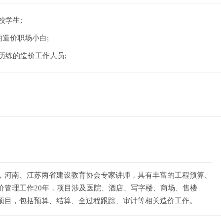
的在校学生;
能的造价职场小白;
作历练的造价工作人员;
，河南、江苏两省建设教育协会专家讲师，具有丰富的工程预算、
价管理工作20年，项目涉及医院、酒店、写字楼、商场、售楼
项目，包括预算、结算、全过程跟踪、审计等相关造价工作。