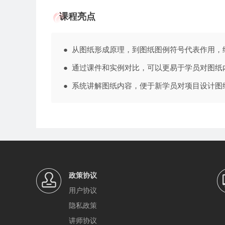
课程亮点
● 从图纸形成原理，到图纸图例符号代表作用
● 通过课件和实例对比，可以更易于学员对图纸
● 系统讲解图纸内容，便于新学员对项目设计图
政策协议
用户协议
隐私政策
讲师协议