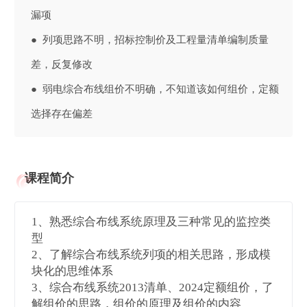
漏项
● 列项思路不明，招标控制价及工程量清单编制质量
差，反复修改
● 弱电综合布线组价不明确，不知道该如何组价，定额
选择存在偏差
课程简介
1、熟悉综合布线系统原理及三种常见的监控类
型
2、了解综合布线系统列项的相关思路，形成模
块化的思维体系
3、综合布线系统2013清单、2024定额组价，了
解组价的思路，组价的原理及组价的内容