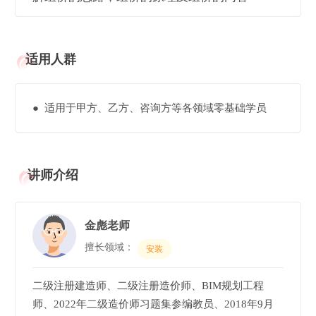
适用人群
● 适用于甲方、乙方、咨询方等各领域零基础学员
讲师介绍
金彪老师
擅长领域：
安装
二级注册建造师、二级注册造价师、BIM规划工程
师、2022年二级造价师习题集参编教员、2018年9月