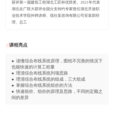
获评第一届建筑工程湖北工匠杯优胜奖、2021年代表
湖北在广联大获评全国分支特约专家曾任湖北开放职
业技术学院外聘讲师、现任某咨询有限公司安装部经
理、总工
课程亮点
● 读懂综合布线系统原理，图纸不完善的情况下
也能快速的计算工程量
● 理清综合布线系统列项思路
● 理清综合布线系统的组成，三大组成
● 掌握综合布线系统组价的方法
● 快速组价、组价的原理及思路，不同的定额之
间的差异