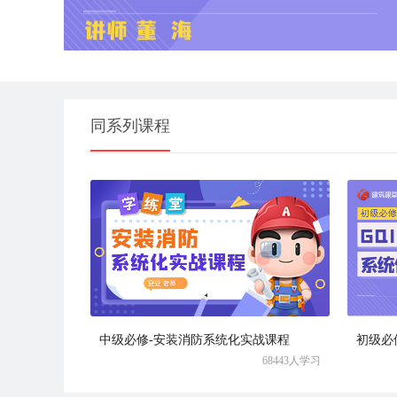
同系列课程
中级必修-安装消防系统化实战课程
68443人学习