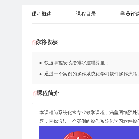
课程概述
课程目录
学员评
你将收获
● 快速掌握安装给排水建模算量；
● 通过一个案例的操作系统化学习软件操作
课程简介
本课程为系统化水专业教学课程，涵盖图纸预处
容，带你通过一个案例的操作系统化学习软件