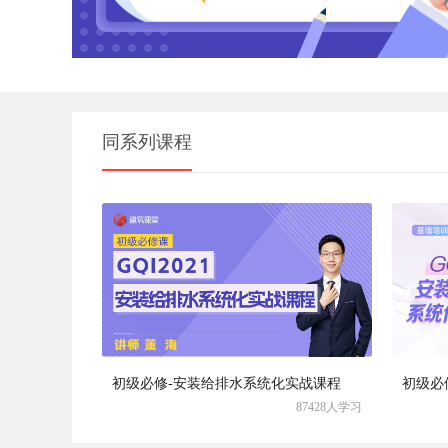
同系列课程
初级必修-安装给排水系统化实战课程
87428人学习