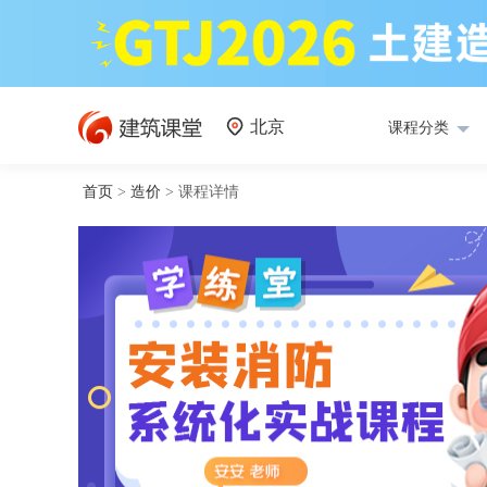
北京
课程分类
首页
>
造价
>
课程详情