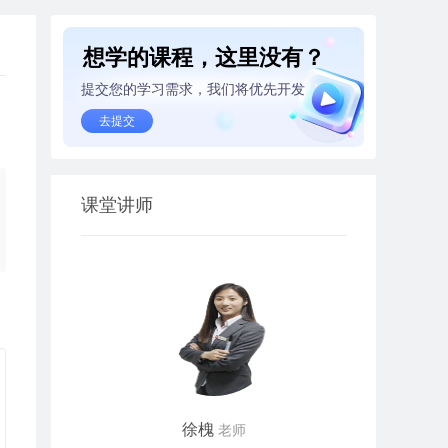
想学的课程，这里没有？
提交您的学习需求，我们将优先开发
去提交
课堂讲师
徐槐
老师