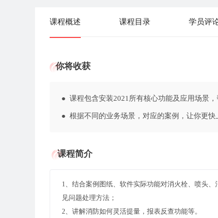
课程概述
课程目录
学员评
你将收获
● 课程包含安装2021所有核心功能及应用
● 根据不同的业务场景，对应的案例，让你
课程简介
1、结合案例图纸、软件实际功能对消火栓、喷头、
见问题处理方法；
2、讲解消防如何灵活提量，报表反查功能等。