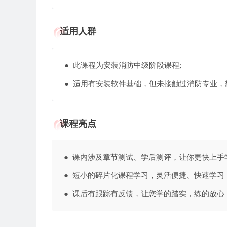
适用人群
● 此课程为安装消防中级阶段课程;
● 适用有安装软件基础，但未接触过消防
课程亮点
● 课内涉及章节测试、学后测评，让你更快上
● 短小的碎片化课程学习，灵活便捷、快速
● 课后有跟踪有反馈，让您学的踏实，练的放