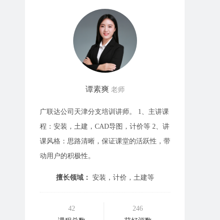
谭素爽
老师
广联达公司天津分支培训讲师。 1、主讲课
程：安装，土建，CAD导图，计价等 2、讲
课风格：思路清晰，保证课堂的活跃性，带
动用户的积极性。
擅长领域：
安装，计价，土建等
42
246