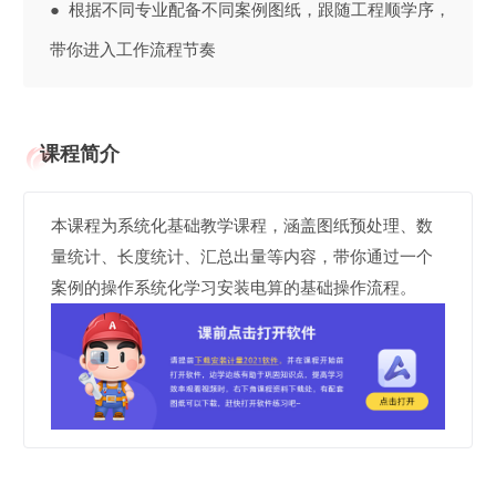
● 根据不同专业配备不同案例图纸，跟随工程顺学序，
带你进入工作流程节奏
课程简介
本课程为系统化基础教学课程，涵盖图纸预处理、数
量统计、长度统计、汇总出量等内容，带你通过一个
案例的操作系统化学习安装电算的基础操作流程。